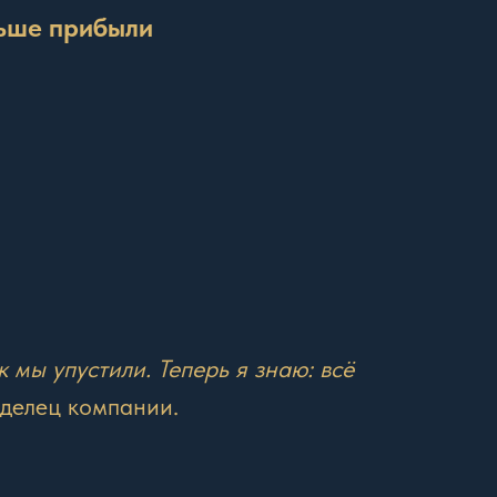
льше прибыли
к мы упустили. Теперь я знаю: всё
делец компании.