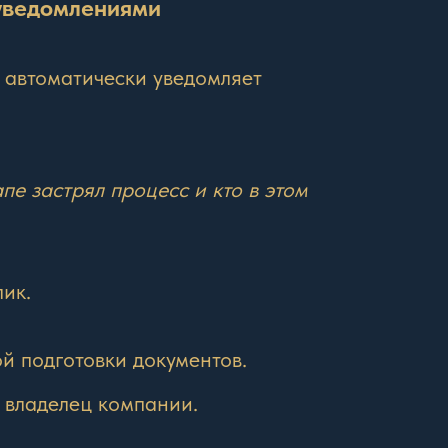
 уведомлениями
 автоматически уведомляет
пе застрял процесс и кто в этом
лик.
й подготовки документов.
владелец компании.