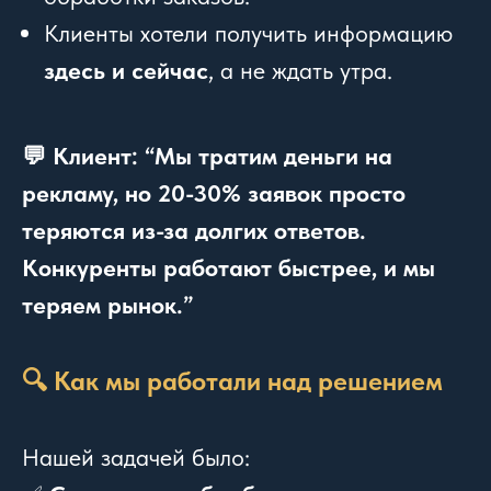
Клиенты хотели получить информацию
здесь и сейчас
, а не ждать утра.
💬 Клиент: “Мы тратим деньги на
рекламу, но 20-30% заявок просто
теряются из-за долгих ответов.
Конкуренты работают быстрее, и мы
теряем рынок.”
🔍 Как мы работали над решением
Нашей задачей было: