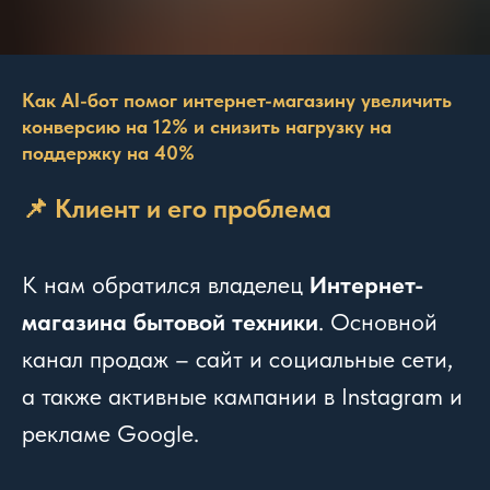
Как AI-бот помог интернет-магазину увеличить
конверсию на 12% и снизить нагрузку на
поддержку на 40%
📌 Клиент и его проблема
К нам обратился владелец
Интернет-
магазина бытовой техники
. Основной
канал продаж – сайт и социальные сети,
а также активные кампании в Instagram и
рекламе Google.