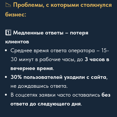
📉
Проблемы, с которыми столкнулся
бизнес:
1️⃣
Медленные ответы – потеря
клиентов
Среднее время ответа оператора – 15-
30 минут в рабочие часы, до
3 часов в
вечернее время
.
30% пользователей уходили с сайта
,
не дождавшись ответа.
В соцсетях заявки часто оставались
без
ответа до следующего дня
.