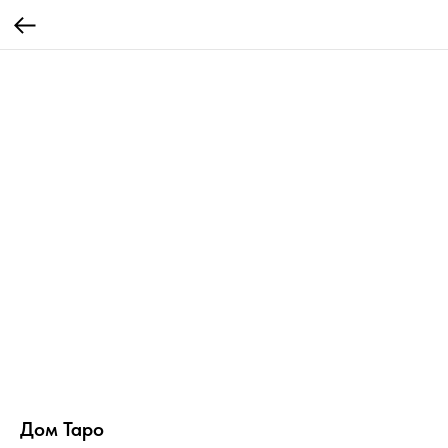
Дом Таро