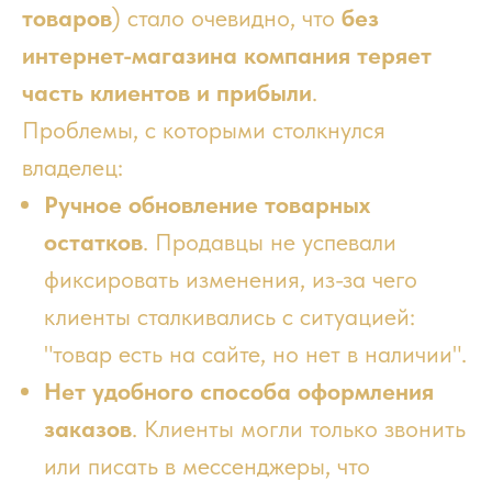
товаров
) стало очевидно, что
без
интернет-магазина компания теряет
часть клиентов и прибыли
.
Проблемы, с которыми столкнулся
владелец:
Ручное обновление товарных
остатков
. Продавцы не успевали
фиксировать изменения, из-за чего
клиенты сталкивались с ситуацией:
"товар есть на сайте, но нет в наличии".
Нет удобного способа оформления
заказов
. Клиенты могли только звонить
или писать в мессенджеры, что