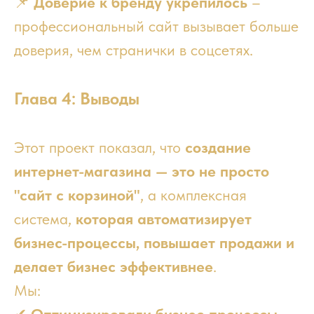
📌
Доверие к бренду укрепилось
–
профессиональный сайт вызывает больше
доверия, чем странички в соцсетях.
Глава 4: Выводы
Этот проект показал, что
создание
интернет-магазина — это не просто
"сайт с корзиной"
, а комплексная
система,
которая автоматизирует
бизнес-процессы, повышает продажи и
делает бизнес эффективнее
.
Мы: