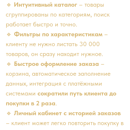
🔹
Интуитивный каталог
– товары
сгруппированы по категориям, поиск
работает быстро и точно.
🔹
Фильтры по характеристикам
–
клиенту не нужно листать 30 000
товаров, он сразу находит нужное.
🔹
Быстрое оформление заказа
–
корзина, автоматическое заполнение
данных, интеграция с платёжными
системами
сократили путь клиента до
покупки в 2 раза
.
🔹
Личный кабинет с историей заказов
– клиент может легко повторить покупку в