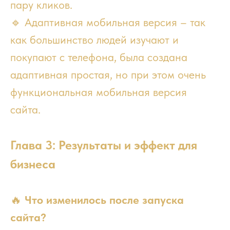
пару кликов.
🔹 Адаптивная мобильная версия – так
как большинство людей изучают и
покупают с телефона, была создана
адаптивная простая, но при этом очень
функциональная мобильная версия
сайта.
Глава 3: Результаты и эффект для
бизнеса
🔥
Что изменилось после запуска
сайта?