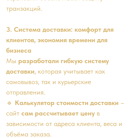
транзакций.
3. Система доставки: комфорт для
клиентов, экономия времени для
бизнеса
Мы
разработали гибкую систему
доставки
, которая учитывает как
самовывоз, так и курьерские
отправления.
🔹
Калькулятор стоимости доставки
–
сайт
сам рассчитывает цену
в
зависимости от адреса клиента, веса и
объёма заказа.