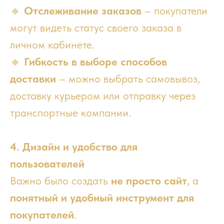
🔹
Отслеживание заказов
– покупатели
могут видеть статус своего заказа в
личном кабинете.
🔹
Гибкость в выборе способов
доставки
– можно выбрать самовывоз,
доставку курьером или отправку через
транспортные компании.
4. Дизайн и удобство для
пользователей
Важно было создать
не просто сайт
, а
понятный и удобный инструмент для
покупателей
.