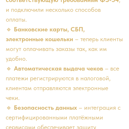
и подключили несколько способов
оплаты.
🔹
Банковские карты, СБП,
электронные кошельки
– теперь клиенты
могут оплачивать заказы так, как им
удобно.
🔹
Автоматическая выдача чеков
– все
платежи регистрируются в налоговой,
клиентам отправляются электронные
чеки.
🔹
Безопасность данных
– интеграция с
сертифицированными платёжными
сервисами обеспечивает защиту