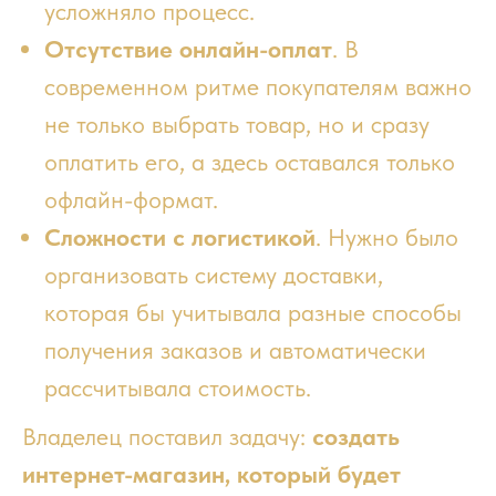
усложняло процесс.
Отсутствие онлайн-оплат
. В
современном ритме покупателям важно
не только выбрать товар, но и сразу
оплатить его, а здесь оставался только
офлайн-формат.
Сложности с логистикой
. Нужно было
организовать систему доставки,
которая бы учитывала разные способы
получения заказов и автоматически
рассчитывала стоимость.
Владелец поставил задачу:
создать
интернет-магазин, который будет