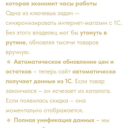
которая экономит часы работы
Одна из ключевых задач —
синхронизировать интернет-магазин с 1С.
Без этого владелец мог бы
утонуть в
рутине
, обновляя тысячи товаров
вручную.
🔹
Автоматическое обновление цен и
остатков
– теперь сайт
автоматически
получает данные из 1С
. Если товар
закончился – он исчезает из каталога.
Если появилась скидка – она
моментально отображается.
🔹
Полная унификация данных
– мы