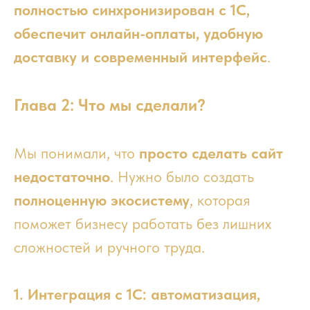
полностью синхронизирован с 1С,
обеспечит онлайн-оплаты, удобную
доставку и современный интерфейс
.
Глава 2: Что мы сделали?
Мы понимали, что
просто сделать сайт
недостаточно
. Нужно было создать
полноценную экосистему
, которая
поможет бизнесу работать без лишних
сложностей и ручного труда.
1. Интеграция с 1С: автоматизация,