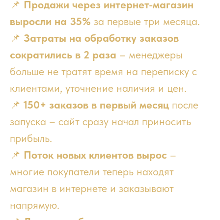
📌
Продажи через интернет-магазин
выросли на 35%
за первые три месяца.
📌
Затраты на обработку заказов
сократились в 2 раза
– менеджеры
больше не тратят время на переписку с
клиентами, уточнение наличия и цен.
📌
150+ заказов в первый месяц
после
запуска – сайт сразу начал приносить
прибыль.
📌
Поток новых клиентов вырос
–
многие покупатели теперь находят
магазин в интернете и заказывают
напрямую.