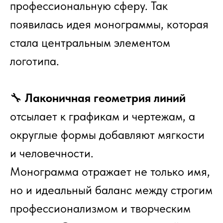
профессиональную сферу. Так
появилась идея монограммы, которая
стала центральным элементом
логотипа.
🔧
Лаконичная геометрия линий
отсылает к графикам и чертежам, а
округлые формы добавляют мягкости
и человечности.
Монограмма отражает не только имя,
но и идеальный баланс между строгим
профессионализмом и творческим