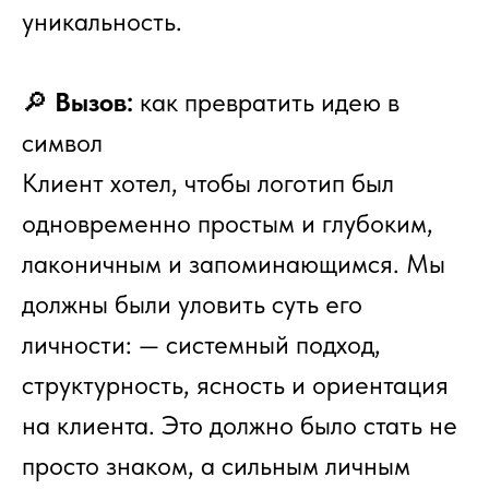
уникальность.
🔎
Вызов:
как превратить идею в
символ
Клиент хотел, чтобы логотип был
одновременно простым и глубоким,
лаконичным и запоминающимся. Мы
должны были уловить суть его
личности: — системный подход,
структурность, ясность и ориентация
на клиента. Это должно было стать не
просто знаком, а сильным личным