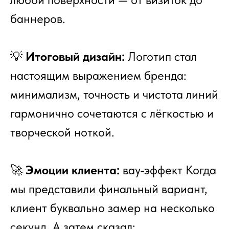
баннеров.
💡
Итоговый дизайн:
Логотип стал
настоящим выражением бренда:
минимализм, точность и чистота линий
гармонично сочетаются с лёгкостью и
творческой ноткой.
🚀
Эмоции клиента:
вау-эффект Когда
мы представили финальный вариант,
клиент буквально замер на несколько
секунд. А затем сказал: