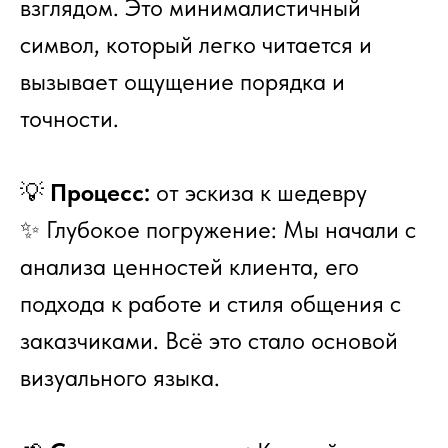
взглядом. Это минималистичный
символ, который легко читается и
вызывает ощущение порядка и
точности.
💡
Процесс:
от эскиза к шедевру
✨ Глубокое погружение: Мы начали с
анализа ценностей клиента, его
подхода к работе и стиля общения с
заказчиками. Всё это стало основой
визуального языка.