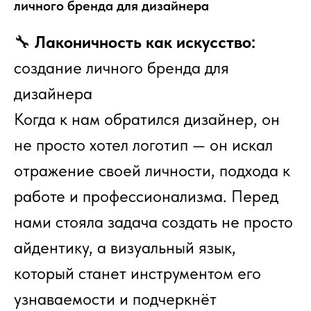
личного бренда для дизайнера
🔧
Лаконичность как искусство:
создание личного бренда для
дизайнера
Когда к нам обратился дизайнер, он
не просто хотел логотип — он искал
отражение своей личности, подхода к
работе и профессионализма. Перед
нами стояла задача создать не просто
айдентику, а визуальный язык,
который станет инструментом его
узнаваемости и подчеркнёт