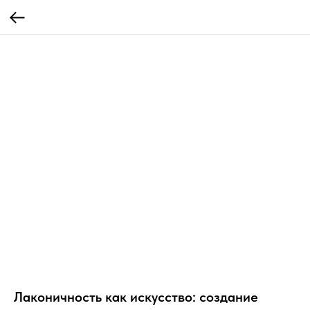
Лаконичность как искусство: создание