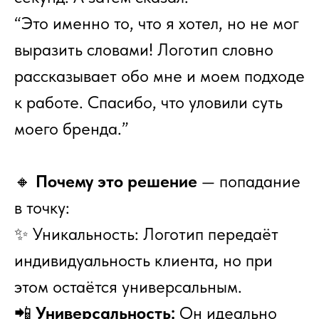
“Это именно то, что я хотел, но не мог
выразить словами! Логотип словно
рассказывает обо мне и моем подходе
к работе. Спасибо, что уловили суть
моего бренда.”
🔸
Почему это решение
— попадание
в точку:
✨ Уникальность: Логотип передаёт
индивидуальность клиента, но при
этом остаётся универсальным.
📲
Универсальность:
Он идеально