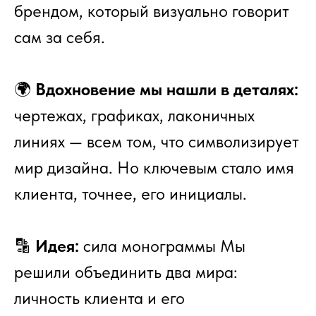
брендом, который визуально говорит
сам за себя.
🌍
Вдохновение мы нашли в деталях:
чертежах, графиках, лаконичных
линиях — всем том, что символизирует
мир дизайна. Но ключевым стало имя
клиента, точнее, его инициалы.
🔡
Идея:
сила монограммы Мы
решили объединить два мира:
личность клиента и его