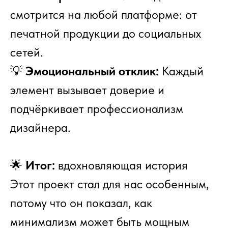
смотрится на любой платформе: от
печатной продукции до социальных
сетей.
💡
Эмоциональный отклик:
Каждый
элемент вызывает доверие и
подчёркивает профессионализм
дизайнера.
🌟
Итог:
вдохновляющая история
Этот проект стал для нас особенным,
потому что он показал, как
минимализм может быть мощным