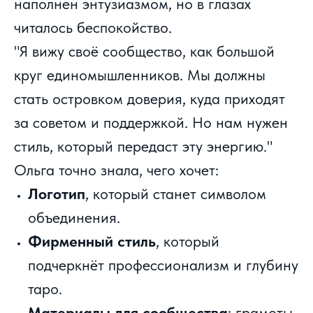
наполнен энтузиазмом, но в глазах
читалось беспокойство.
"Я вижу своё сообщество, как большой
круг единомышленников. Мы должны
стать островком доверия, куда приходят
за советом и поддержкой. Но нам нужен
стиль, который передаст эту энергию."
Ольга точно знала, чего хочет:
Логотип
, который станет символом
объединения.
Фирменный стиль
, который
подчеркнёт профессионализм и глубину
таро.
Материалы для сообщества
: грамоты,