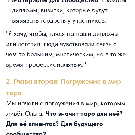
дипломы, визитки, которые будут
вызывать гордость у участников.
"Я хочу, чтобы, глядя на наши дипломы
или логотип, люди чувствовали связь с
чем-то большим, мистическим, но в то же
время профессиональным."
2. Глава вторая: Погружение в мир
таро
Мы начали с погружения в мир, которым
живёт Ольга.
Что значит таро для неё?
Для её клиентов? Для будущего
сообщества?