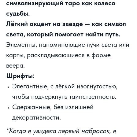
символизирующий таро как колесо
судьбы.
Лёгкий акцент на звезде — как символ
света, который помогает найти путь.
Элементы, напоминающие лучи света или
карты, раскладывающиеся в форме
веера.
Шрифты:
Элегантные, с лёгкой изогнутостью,
чтобы подчеркнуть таинственность.
Сдержанные, без излишней
декоративности.
"Когда я увидела первый набросок, я