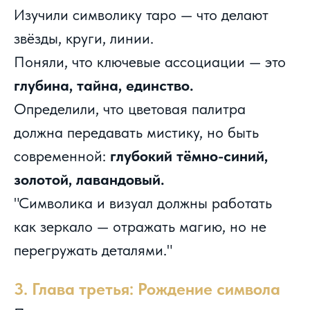
Изучили символику таро — что делают
звёзды, круги, линии.
Поняли, что ключевые ассоциации — это
глубина, тайна, единство.
Определили, что цветовая палитра
должна передавать мистику, но быть
современной:
глубокий тёмно-синий,
золотой, лавандовый.
"Символика и визуал должны работать
как зеркало — отражать магию, но не
перегружать деталями."
3. Глава третья: Рождение символа