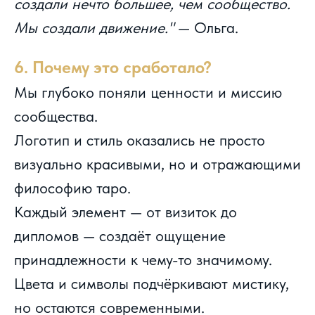
создали нечто большее, чем сообщество.
Мы создали движение."
— Ольга.
6. Почему это сработало?
Мы глубоко поняли ценности и миссию
сообщества.
Логотип и стиль оказались не просто
визуально красивыми, но и отражающими
философию таро.
Каждый элемент — от визиток до
дипломов — создаёт ощущение
принадлежности к чему-то значимому.
Цвета и символы подчёркивают мистику,
но остаются современными.