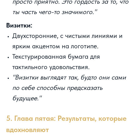
просто приятно. Это гордость за то, что
ты часть чего-то значимого."
Визитки:
Двухсторонние, с чистыми линиями и
ярким акцентом на логотипе.
Текстурированная бумага для
тактильного удовольствия.
"Визитки выглядят так, будто они сами
по себе способны предсказать
будущее."
5. Глава пятая: Результаты, которые
вдохновляют