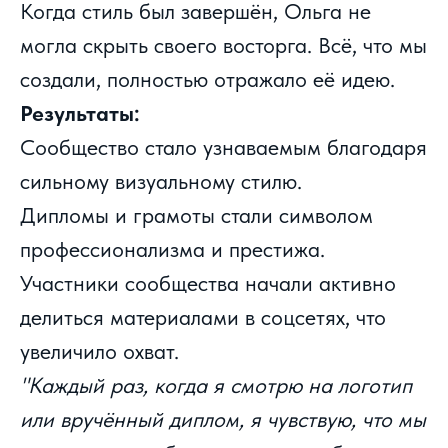
Когда стиль был завершён, Ольга не
могла скрыть своего восторга. Всё, что мы
создали, полностью отражало её идею.
Результаты:
Сообщество стало узнаваемым благодаря
сильному визуальному стилю.
Дипломы и грамоты стали символом
профессионализма и престижа.
Участники сообщества начали активно
делиться материалами в соцсетях, что
увеличило охват.
"Каждый раз, когда я смотрю на логотип
или вручённый диплом, я чувствую, что мы