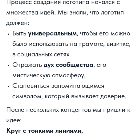
Процесс создания логотипа начался с
множества идей. Мы знали, что логотип
должен:
Быть
универсальным
, чтобы его можно
было использовать на грамоте, визитке,
в социальных сетях.
Отражать
дух сообщества
, его
мистическую атмосферу.
Становиться запоминающимся
символом, который вызывает доверие.
После нескольких концептов мы пришли к
идее:
Круг с тонкими линиями,