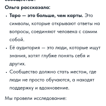
Ольга рассказала:
Таро — это больше, чем карты.
Это
символы, которые открывают ответы на
вопросы, соединяют человека с самим
собой.
Её аудитория — это люди, которые ищут
знания, хотят глубже понять себя и
других.
Сообщество должно стать местом, где
люди не просто обучаются, а находят
поддержку и вдохновение.
Мы провели исследование: