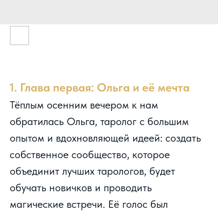
Дом Таро
1. Глава первая: Ольга и её мечта
Тёплым осенним вечером к нам
обратилась Ольга, таролог с большим
опытом и вдохновляющей идеей: создать
собственное сообщество, которое
объединит лучших тарологов, будет
обучать новичков и проводить
магические встречи. Её голос был