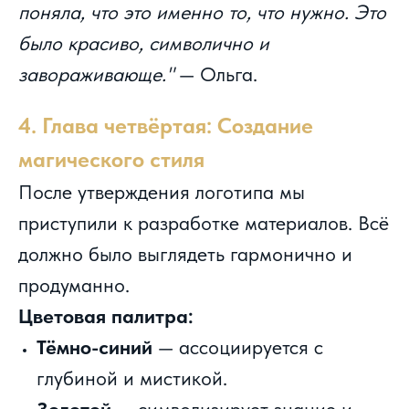
поняла, что это именно то, что нужно. Это
было красиво, символично и
завораживающе."
— Ольга.
4. Глава четвёртая: Создание
магического стиля
После утверждения логотипа мы
приступили к разработке материалов. Всё
должно было выглядеть гармонично и
продуманно.
Цветовая палитра:
Тёмно-синий
— ассоциируется с
глубиной и мистикой.